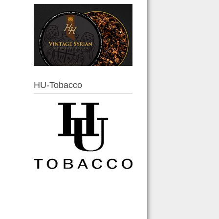
HU-Tobacco