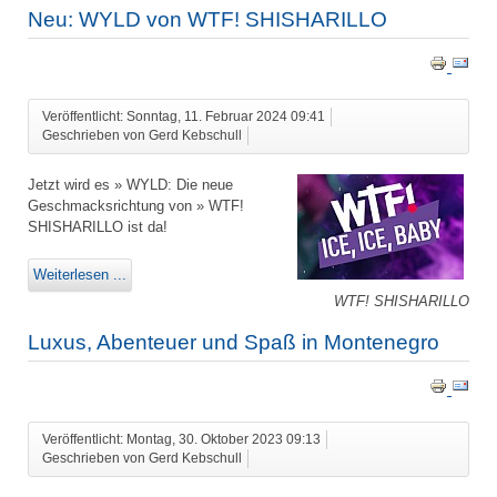
Neu: WYLD von WTF! SHISHARILLO
Veröffentlicht: Sonntag, 11. Februar 2024 09:41
Geschrieben von Gerd Kebschull
Jetzt wird es » WYLD: Die neue
Geschmacksrichtung von » WTF!
SHISHARILLO ist da!
Weiterlesen ...
WTF! SHISHARILLO
Luxus, Abenteuer und Spaß in Montenegro
Veröffentlicht: Montag, 30. Oktober 2023 09:13
Geschrieben von Gerd Kebschull