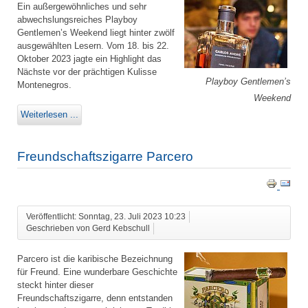
Ein außergewöhnliches und sehr
abwechslungsreiches Playboy
Gentlemen’s Weekend liegt hinter zwölf
ausgewählten Lesern. Vom 18. bis 22.
Oktober 2023 jagte ein Highlight das
Nächste vor der prächtigen Kulisse
Playboy Gentlemen’s
Montenegros.
Weekend
Weiterlesen ...
Freundschaftszigarre Parcero
Veröffentlicht: Sonntag, 23. Juli 2023 10:23
Geschrieben von Gerd Kebschull
Parcero ist die karibische Bezeichnung
für Freund. Eine wunderbare Geschichte
steckt hinter dieser
Freundschaftszigarre, denn entstanden