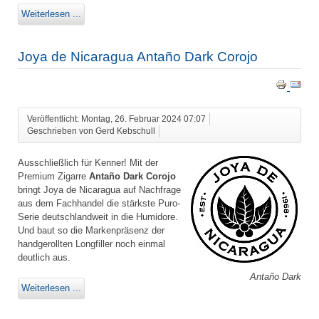
Weiterlesen ...
Joya de Nicaragua Antaño Dark Corojo
Veröffentlicht: Montag, 26. Februar 2024 07:07
Geschrieben von Gerd Kebschull
Ausschließlich für Kenner! Mit der
Premium Zigarre
Antaño Dark Corojo
bringt Joya de Nicaragua auf Nachfrage
aus dem Fachhandel die stärkste Puro-
Serie deutschlandweit in die Humidore.
Und baut so die Markenpräsenz der
handgerollten Longfiller noch einmal
deutlich aus.
Antaño Dark
Weiterlesen ...