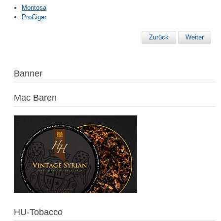
Montosa
ProCigar
Zurück
Weiter
Banner
Mac Baren
HU-Tobacco