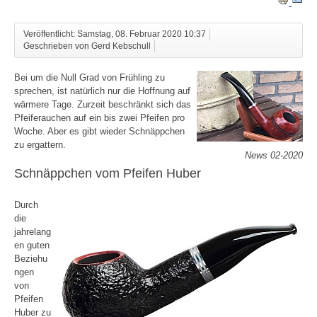
Veröffentlicht: Samstag, 08. Februar 2020 10:37
Geschrieben von Gerd Kebschull
Bei um die Null Grad von Frühling zu
sprechen, ist natürlich nur die Hoffnung auf
wärmere Tage. Zurzeit beschränkt sich das
Pfeiferauchen auf ein bis zwei Pfeifen pro
Woche. Aber es gibt wieder Schnäppchen
zu ergattern.
News 02-2020
Schnäppchen vom Pfeifen Huber
Durch
die
jahrelang
en guten
Beziehu
ngen
von
Pfeifen
Huber zu