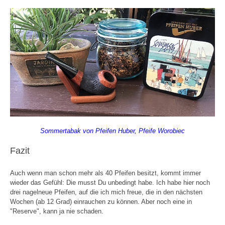
Sommertabak von Pfeifen Huber, Pfeife Worobiec
Fazit
Auch wenn man schon mehr als 40 Pfeifen besitzt, kommt immer
wieder das Gefühl: Die musst Du unbedingt habe. Ich habe hier noch
drei nagelneue Pfeifen, auf die ich mich freue, die in den nächsten
Wochen (ab 12 Grad) einrauchen zu können. Aber noch eine in
"Reserve", kann ja nie schaden.