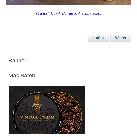
"Cooler" Tabak für die kalte Jahreszeit
Zurück
Weiter
Banner
Mac Baren