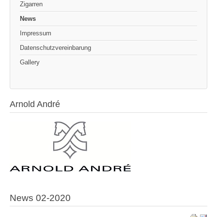
Zigarren
News
Impressum
Datenschutzvereinbarung
Gallery
Arnold André
News 02-2020