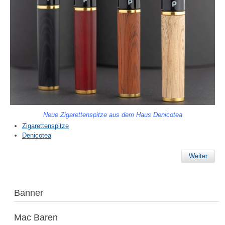
Neue Zigarettenspitze aus dem Haus Denicotea
Zigarettenspitze
Denicotea
Weiter
Banner
Mac Baren