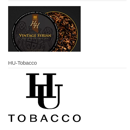
HU-Tobacco