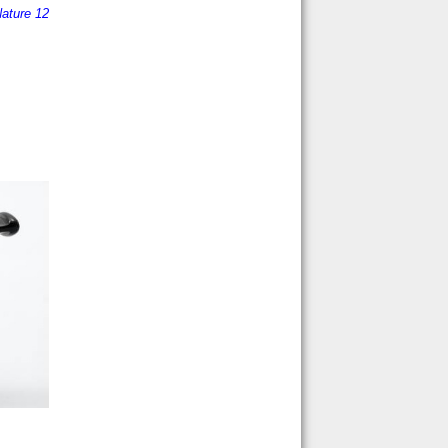
Nature 12