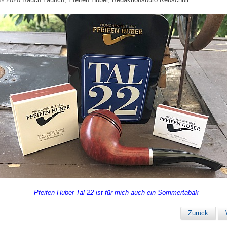
Pfeifen Huber Tal 22 ist für mich auch ein Sommertabak
Zurück