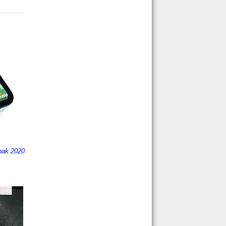
ak 2020