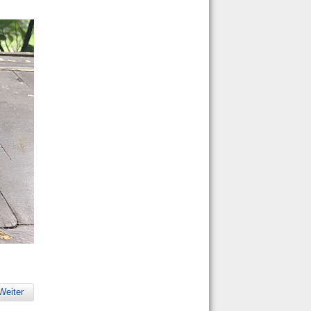
Weiter