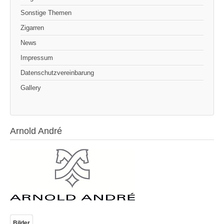
Sonstige Themen
Zigarren
News
Impressum
Datenschutzvereinbarung
Gallery
Arnold André
Bilder