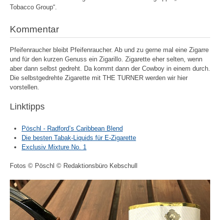
Tobacco Group“.
Kommentar
Pfeifenraucher bleibt Pfeifenraucher. Ab und zu gerne mal eine Zigarre
und für den kurzen Genuss ein Zigarillo. Zigarette eher selten, wenn
aber dann selbst gedreht. Da kommt dann der Cowboy in einem durch.
Die selbstgedrehte Zigarette mit THE TURNER werden wir hier
vorstellen.
Linktipps
Pöschl - Radford’s Caribbean Blend
Die besten Tabak-Liquids für E-Zigarette
Exclusiv Mixture No. 1
Fotos © Pöschl © Redaktionsbüro Kebschull