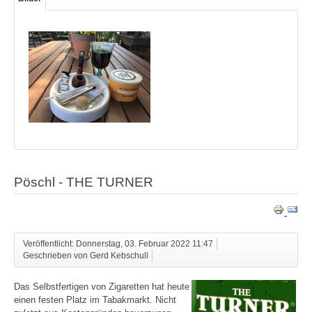
Pöschl - THE TURNER
Veröffentlicht: Donnerstag, 03. Februar 2022 11:47
Geschrieben von Gerd Kebschull
Das Selbstfertigen von Zigaretten hat heute
einen festen Platz im Tabakmarkt. Nicht