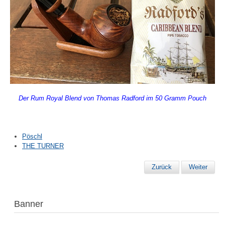
Der Rum Royal Blend von Thomas Radford im 50 Gramm Pouch
Pöschl
THE TURNER
Zurück
Weiter
Banner