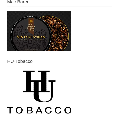
Mac Baren
HU-Tobacco