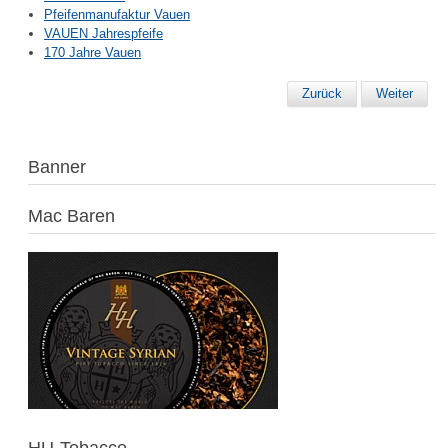
Pfeifenmanufaktur Vauen
VAUEN Jahrespfeife
170 Jahre Vauen
Zurück
Weiter
Banner
Mac Baren