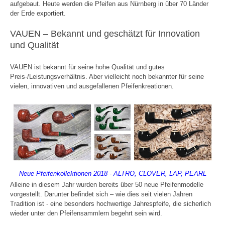
aufgebaut. Heute werden die Pfeifen aus Nürnberg in über 70 Länder
der Erde exportiert.
VAUEN – Bekannt und geschätzt für Innovation
und Qualität
VAUEN ist bekannt für seine hohe Qualität und gutes
Preis-/Leistungsverhältnis. Aber vielleicht noch bekannter für seine
vielen, innovativen und ausgefallenen Pfeifenkreationen.
Neue Pfeifenkollektionen 2018 - ALTRO, CLOVER, LAP, PEARL
Alleine in diesem Jahr wurden bereits über 50 neue Pfeifenmodelle
vorgestellt. Darunter befindet sich – wie dies seit vielen Jahren
Tradition ist - eine besonders hochwertige Jahrespfeife, die sicherlich
wieder unter den Pfeifensammlern begehrt sein wird.