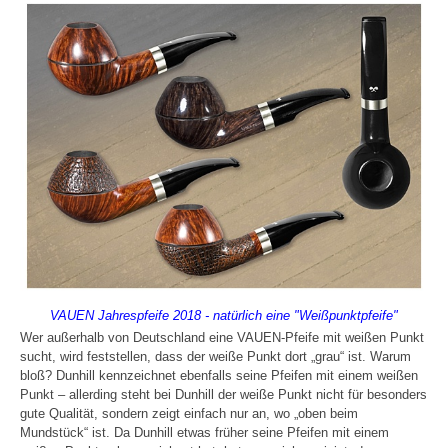
VAUEN Jahrespfeife 2018 - natürlich eine "Weißpunktpfeife"
Wer außerhalb von Deutschland eine VAUEN-Pfeife mit weißen Punkt
sucht, wird feststellen, dass der weiße Punkt dort „grau“ ist. Warum
bloß? Dunhill kennzeichnet ebenfalls seine Pfeifen mit einem weißen
Punkt – allerding steht bei Dunhill der weiße Punkt nicht für besonders
gute Qualität, sondern zeigt einfach nur an, wo „oben beim
Mundstück“ ist. Da Dunhill etwas früher seine Pfeifen mit einem