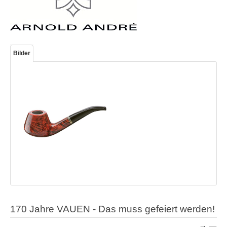
Bilder
170 Jahre VAUEN - Das muss gefeiert werden!