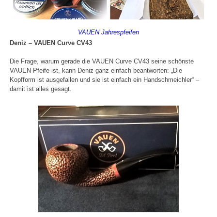
VAUEN Jahrespfeifen
Deniz – VAUEN Curve CV43
Die Frage, warum gerade die VAUEN Curve CV43 seine schönste
VAUEN-Pfeife ist, kann Deniz ganz einfach beantworten: „Die
Kopfform ist ausgefallen und sie ist einfach ein Handschmeichler“ –
damit ist alles gesagt.