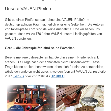
Unsere VAUEN-Pfeifen
Gibt es einen Pfeifenschrank ohne eine VAUEN-Pfeife? Im
deutschsprachigen Raum sicherlich eher eine Seltenheit. Die Autoren
von tabak-pfeife.com sind da keine Ausnahme. Und wir haben uns
gedacht, dass wir zu 170-Jahre VAUEN unsere Lieblingspfeifen von
VAUEN vorstellen.
Gerd – die Jahrespfeifen sind seine Favoriten
Bereits mehrere Jahrespfeifen hat Gerd in seinem Pfeifenschrank
stehen. Die Frage nach der schönsten bleibt unbeantwortet. Diese
Frage könne er nicht beantworten, denn sich für eine zu entscheiden,
würde den anderen nicht gerecht werden (geplant VAUEN Jahrespfeife
2017
J2017B
oder von 2018 die
J2018CU
.