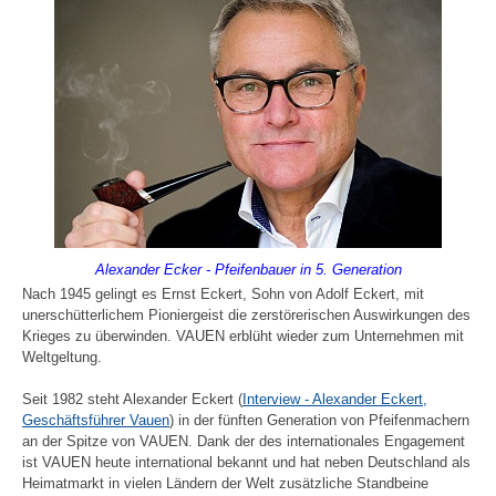
Alexander Ecker - Pfeifenbauer in 5. Generation
Nach 1945 gelingt es Ernst Eckert, Sohn von Adolf Eckert, mit
unerschütterlichem Pioniergeist die zerstörerischen Auswirkungen des
Krieges zu überwinden. VAUEN erblüht wieder zum Unternehmen mit
Weltgeltung.
Seit 1982 steht Alexander Eckert (
Interview - Alexander Eckert,
Geschäftsführer Vauen
) in der fünften Generation von Pfeifenmachern
an der Spitze von VAUEN. Dank der des internationales Engagement
ist VAUEN heute international bekannt und hat neben Deutschland als
Heimatmarkt in vielen Ländern der Welt zusätzliche Standbeine