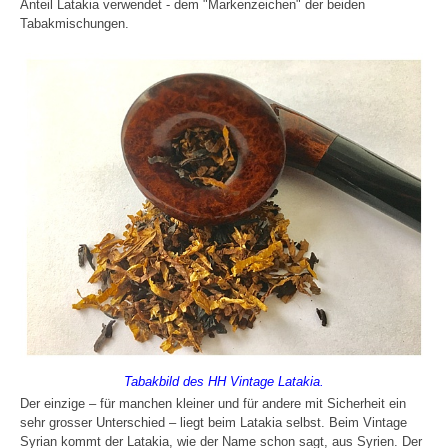
Anteil Latakia verwendet - dem "Markenzeichen" der beiden
Tabakmischungen.
Tabakbild des HH Vintage Latakia.
Der einzige – für manchen kleiner und für andere mit Sicherheit ein
sehr grosser Unterschied – liegt beim Latakia selbst. Beim Vintage
Syrian kommt der Latakia, wie der Name schon sagt, aus Syrien. Der