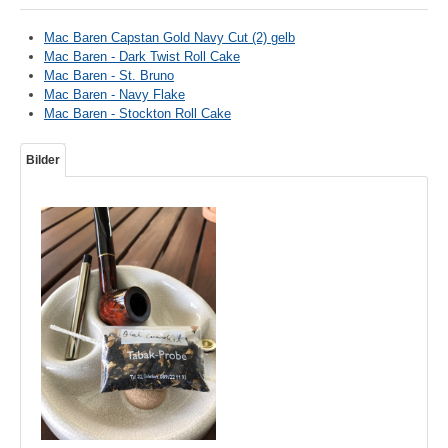
Mac Baren Capstan Gold Navy Cut (2) gelb
Mac Baren - Dark Twist Roll Cake
Mac Baren - St. Bruno
Mac Baren - Navy Flake
Mac Baren - Stockton Roll Cake
Bilder