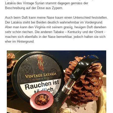
Latakia des Vintage Syrian stammt dagegen gemäss der
Beschreibung auf der Dose aus Zypern.
Auch beim Duft kann meine Nase kaum einen Unterschied feststellen.
Der Latakia steht bei Beiden deutlich wahrnehmbar im Vordergrund.
Aber man kann den Virginia mit seinem grasig, heuigen Duft daneben
sehr schön riechen. Die anderen Tabake – Kentucky und der Orient -
machen sich ebenfalls in der Nase bemerkbar, jedoch halten sie sich
eher im Hintergrund.