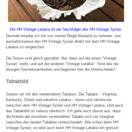
Der HH Vintage Latakia ist der Nachfolger des HH Vintage Syrian.
Deshalb erlaube ich mir von meiner Regel Abstand zu nehmen, und
ausnahmsweise den HH Vintage Syrian direkt mit dem HH Vintage
Latakia zu vergleichen.
Die Dosen sind gleich gestaltet. Nur, dass auf der einen "Vintage
Syrian" steht, und auf der anderen "Vintage Latakia". Sind das die
einzigen Gemeinsamkeiten und beginnen hier die Unterschiede?
Tabakbild
Starten wir mit den verwendeten Tabaken. Die Tabake – Virginias,
Kentucky, Orient und natürlich Latakia – lesen sich identische
zwischen dem HH Vintage Syrian und HH Vintage Latakia. Und auch
das Tabakbild ist nahezu identisch. Ich gehe auch davon aus, dass
die Anteile der einzelnen verwendeten Tabake sich nur marginal
zwischen den beiden Tabaken unterscheiden. Wie schon beim HH
Vintage Syrian, so wird auch beim HH Vintage Latakia ein grosser