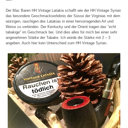
Der Mac Baren HH Vintage Latakia schafft wie der HH Vintage Syrian
das besondere Geschmackserlebnis der Süsse der Virginias mit dem
würzigen, rauchigen des Latakias in einer hervorragenden Art und
Weise zu verbinden. Der Kentucky und der Orient tragen das "echt
tabakige" im Geschmack bei. Und dies alles für mich bei einer sehr
angenehmen Stärke der Tabake. Ich würde die Stärke mit 2 – 3
angeben. Auch hier kein Unterschied zum HH Vintage Syrian.