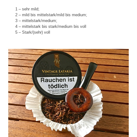
1 – sehr mild;
2 – mild bis mittelstark/mild bis medium;
3 – mittelstark/medium;
4 – mittelstark bis stark/medium bis voll
5 – Stark/(sehr) voll