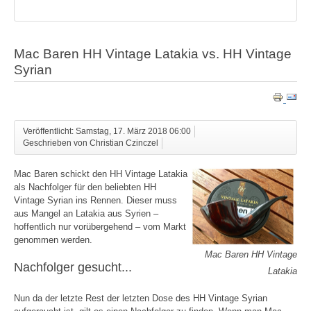
Mac Baren HH Vintage Latakia vs. HH Vintage
Syrian
Veröffentlicht: Samstag, 17. März 2018 06:00
Geschrieben von Christian Czinczel
Mac Baren schickt den HH Vintage Latakia
als Nachfolger für den beliebten HH
Vintage Syrian ins Rennen. Dieser muss
aus Mangel an Latakia aus Syrien –
hoffentlich nur vorübergehend – vom Markt
genommen werden.
Mac Baren HH Vintage
Nachfolger gesucht...
Latakia
Nun da der letzte Rest der letzten Dose des HH Vintage Syrian