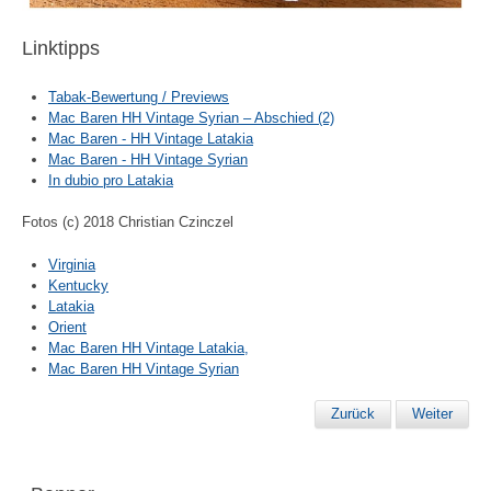
Linktipps
Tabak-Bewertung / Previews
Mac Baren HH Vintage Syrian – Abschied (2)
Mac Baren - HH Vintage Latakia
Mac Baren - HH Vintage Syrian
In dubio pro Latakia
Fotos (c) 2018 Christian Czinczel
Virginia
Kentucky
Latakia
Orient
Mac Baren HH Vintage Latakia,
Mac Baren HH Vintage Syrian
Zurück
Weiter