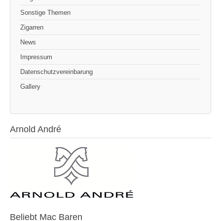
Sonstige Themen
Zigarren
News
Impressum
Datenschutzvereinbarung
Gallery
Arnold André
Beliebt Mac Baren