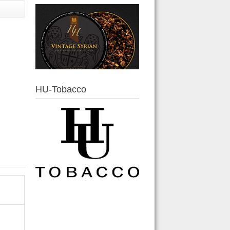
HU-Tobacco