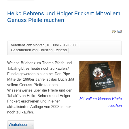
Heiko Behrens und Holger Frickert: Mit vollem
Genuss Pfeife rauchen
Veröffentlicht: Montag, 10. Juni 2019 06:00
Geschrieben von Christian Czinczel
Welche Bücher zum Thema Pfeife und
Tabak gibt es heute noch zu kaufen?
Fündig geworden bin ich bei Dan Pipe.
Mitte der 1990er Jahre ist das Buch „Mit
vollem Genuss Pfeife rauchen -
Wissenswertes über die Pfeife und den
Tabak“ von Heiko Behrens und Holger
Mit vollem Genuss Pfeife
Frickert erschienen und in einer
rauchen
aktualisierten Auflage von 2008 immer
noch zu kaufen.
Weiterlesen ...