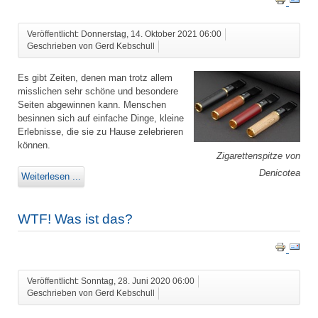
Veröffentlicht: Donnerstag, 14. Oktober 2021 06:00
Geschrieben von Gerd Kebschull
Es gibt Zeiten, denen man trotz allem
misslichen sehr schöne und besondere
Seiten abgewinnen kann. Menschen
besinnen sich auf einfache Dinge, kleine
Erlebnisse, die sie zu Hause zelebrieren
können.
Zigarettenspitze von
Denicotea
Weiterlesen ...
WTF! Was ist das?
Veröffentlicht: Sonntag, 28. Juni 2020 06:00
Geschrieben von Gerd Kebschull