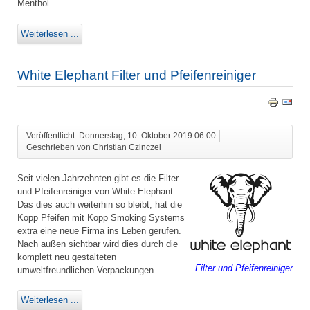
Menthol.
Weiterlesen ...
White Elephant Filter und Pfeifenreiniger
Veröffentlicht: Donnerstag, 10. Oktober 2019 06:00
Geschrieben von Christian Czinczel
Seit vielen Jahrzehnten gibt es die Filter
und Pfeifenreiniger von White Elephant.
Das dies auch weiterhin so bleibt, hat die
Kopp Pfeifen mit Kopp Smoking Systems
extra eine neue Firma ins Leben gerufen.
Nach außen sichtbar wird dies durch die
komplett neu gestalteten
Filter und Pfeifenreiniger
umweltfreundlichen Verpackungen.
Weiterlesen ...