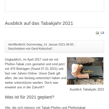
Ausblick auf das Tabakjahr 2021
Veröffentlicht: Donnerstag, 14. Januar 2021 06:00
Geschrieben von Gerd Kebschull
Unglaublich, im April 2017 sind wir mit
Pfeifen-Tabak.com gestartet und sind jetzt
mit 470 Beiträgen (Stand 07.01.2021) seit
fast vier Jahren Online. Unser Dank gilt
allen, die uns bislang unterstützt haben und
weiter unterstützen werden. Doch was
erwartet uns in der Zukunft?
Ausblick Tabakjahr 2021
Was ist für 2021 geplant?
Alle, die sich intensiv mit Tabak-Pfeifen und Pfeifentabak