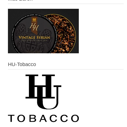
HU-Tobacco