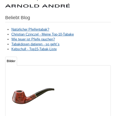
Beliebt Blog
Natürlicher Pfeifentabak?
Christian Czinczel - Meine Top-10-Tabake
Wie teuer ist Pfeife rauchen?
Tabakdosen datieren - so geht´s
Kebschull - Top15-Tabak-Liste
Bilder