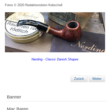
Fotos © 2020 Redaktionsbüro Kebschull
Nørding - Classic Danish Shapes
Zurück
Weiter
Banner
Mac Baren