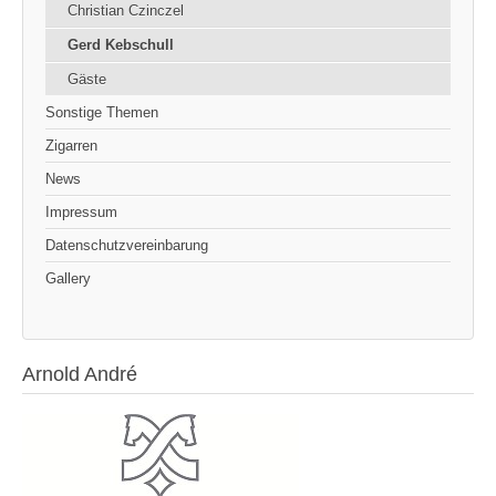
Christian Czinczel
Gerd Kebschull
Gäste
Sonstige Themen
Zigarren
News
Impressum
Datenschutzvereinbarung
Gallery
Arnold André