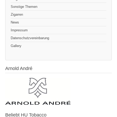
Sonstige Themen
Zigarren
News
Impressum
Datenschutzvereinbarung
Gallery
Arnold André
Beliebt HU Tobacco