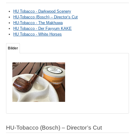
HU Tobacco - Darkwood Scenery
HU-Tobacco (Bosch) – Director’s Cut
HU-Tobacco - The Makhuwa
HU Tobacco - Der Fayyum KAKE
HU Tobacco - White Horses
Bilder
HU-Tobacco (Bosch) – Director’s Cut