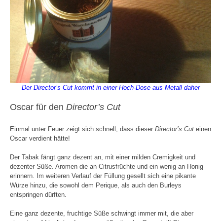
Der Director’s Cut kommt in einer Hoch-Dose aus Metall daher
Oscar für den
Director’s Cut
Einmal unter Feuer zeigt sich schnell, dass dieser
Director’s Cut
einen
Oscar verdient hätte!
Der Tabak fängt ganz dezent an, mit einer milden Cremigkeit und
dezenter Süße. Aromen die an Citrusfrüchte und ein wenig an Honig
erinnern. Im weiteren Verlauf der Füllung gesellt sich eine pikante
Würze hinzu, die sowohl dem Perique, als auch den Burleys
entspringen dürften.
Eine ganz dezente, fruchtige Süße schwingt immer mit, die aber