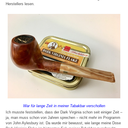
Herstellers lesen.
War für lange Zeit in meiner Tabakbar verschollen
Ich musste feststellen, dass der Dark Virginia schon seit einiger Zeit –
ja, man muss schon von Jahren sprechen – nicht mehr im Programm
von John Aylesbury ist. Da wurde mir bewusst, wie lange meine Dose