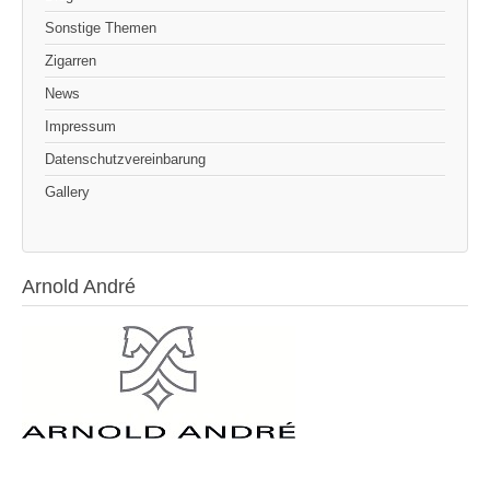
Sonstige Themen
Zigarren
News
Impressum
Datenschutzvereinbarung
Gallery
Arnold André