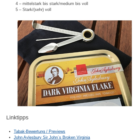
4 – mittelstark bis stark/medium bis voll
5 – Stark/(sehr) voll
Linktipps
Tabak-Bewertung / Previews
John Aylesbury Sir John´s Broken Virginia