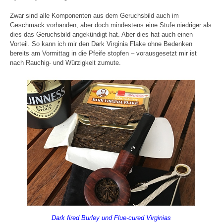
Zwar sind alle Komponenten aus dem Geruchsbild auch im
Geschmack vorhanden, aber doch mindestens eine Stufe niedriger als
dies das Geruchsbild angekündigt hat. Aber dies hat auch einen
Vorteil. So kann ich mir den Dark Virginia Flake ohne Bedenken
bereits am Vormittag in die Pfeife stopfen – vorausgesetzt mir ist
nach Rauchig- und Würzigkeit zumute.
Dark fired Burley und Flue-cured Virginias