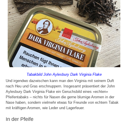
Tabakbild John Aylesbury Dark Virginia Flake
Und irgendwo dazwischen kann man den Virginia mit seinem Duft
nach Heu und Gras erschnuppern. Insgesamt präsentiert der John
Aylesbury Dark Virginia Flake ein Geruchsbild eines «echten»
Pfeifentabaks – nichts für Nasen die gerne blumige Aromen in der
Nase haben, sondern vielmehr etwas für Freunde von echtem Tabak
mit kräftigen Aromen, wie Leder und Lagerfeuer.
In der Pfeife