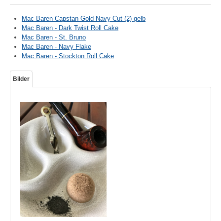
Mac Baren Capstan Gold Navy Cut (2) gelb
Mac Baren - Dark Twist Roll Cake
Mac Baren - St. Bruno
Mac Baren - Navy Flake
Mac Baren - Stockton Roll Cake
Bilder