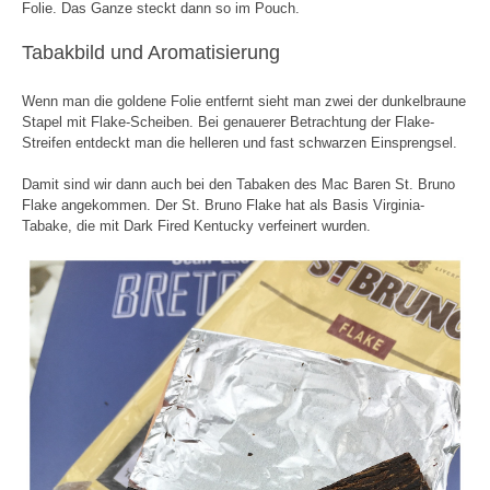
Folie. Das Ganze steckt dann so im Pouch.
Tabakbild und Aromatisierung
Wenn man die goldene Folie entfernt sieht man zwei der dunkelbraune
Stapel mit Flake-Scheiben. Bei genauerer Betrachtung der Flake-
Streifen entdeckt man die helleren und fast schwarzen Einsprengsel.
Damit sind wir dann auch bei den Tabaken des Mac Baren St. Bruno
Flake angekommen. Der St. Bruno Flake hat als Basis Virginia-
Tabake, die mit Dark Fired Kentucky verfeinert wurden.