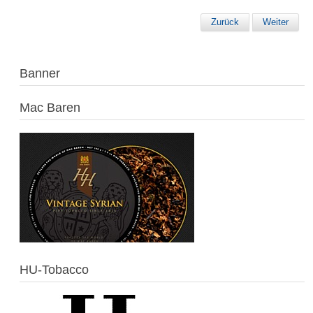
Zurück
Weiter
Banner
Mac Baren
HU-Tobacco