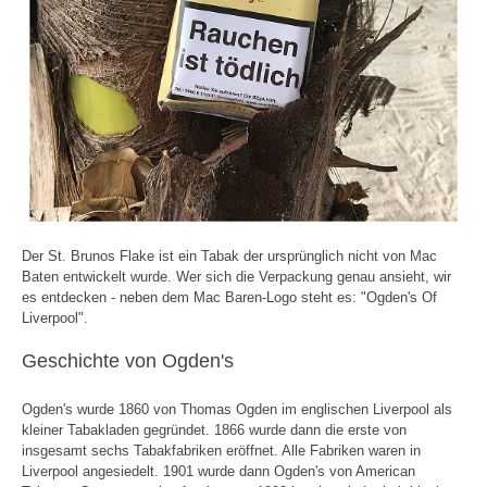
Der St. Brunos Flake ist ein Tabak der ursprünglich nicht von Mac
Baten entwickelt wurde. Wer sich die Verpackung genau ansieht, wir
es entdecken - neben dem Mac Baren-Logo steht es: "Ogden's Of
Liverpool".
Geschichte von Ogden's
Ogden's wurde 1860 von Thomas Ogden im englischen Liverpool als
kleiner Tabakladen gegründet. 1866 wurde dann die erste von
insgesamt sechs Tabakfabriken eröffnet. Alle Fabriken waren in
Liverpool angesiedelt. 1901 wurde dann Ogden's von American