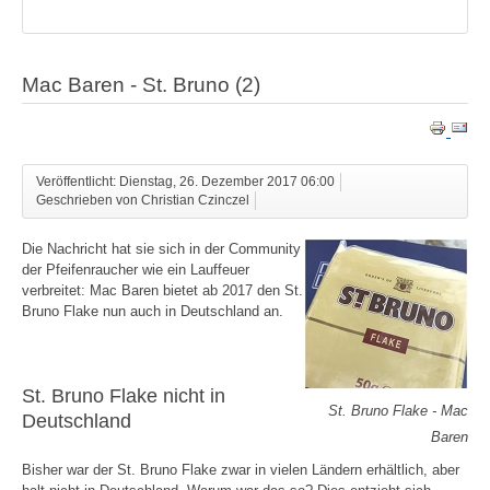
Mac Baren - St. Bruno (2)
Veröffentlicht: Dienstag, 26. Dezember 2017 06:00
Geschrieben von Christian Czinczel
Die Nachricht hat sie sich in der Community
der Pfeifenraucher wie ein Lauffeuer
verbreitet: Mac Baren bietet ab 2017 den St.
Bruno Flake nun auch in Deutschland an.
St. Bruno Flake nicht in
St. Bruno Flake - Mac
Deutschland
Baren
Bisher war der St. Bruno Flake zwar in vielen Ländern erhältlich, aber