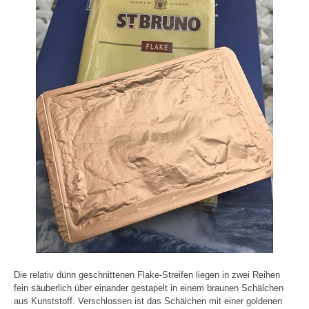
Die relativ dünn geschnittenen Flake-Streifen liegen in zwei Reihen
fein säuberlich über einander gestapelt in einem braunen Schälchen
aus Kunststoff. Verschlossen ist das Schälchen mit einer goldenen