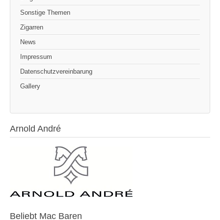
Sonstige Themen
Zigarren
News
Impressum
Datenschutzvereinbarung
Gallery
Arnold André
Beliebt Mac Baren