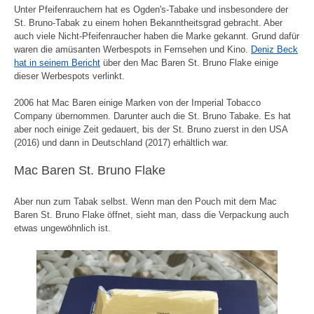
Unter Pfeifenrauchern hat es Ogden's-Tabake und insbesondere der
St. Bruno-Tabak zu einem hohen Bekanntheitsgrad gebracht. Aber
auch viele Nicht-Pfeifenraucher haben die Marke gekannt. Grund dafür
waren die amüsanten Werbespots in Fernsehen und Kino.
Deniz Beck
hat in seinem Bericht
über den Mac Baren St. Bruno Flake einige
dieser Werbespots verlinkt.
2006 hat Mac Baren einige Marken von der Imperial Tobacco
Company übernommen. Darunter auch die St. Bruno Tabake. Es hat
aber noch einige Zeit gedauert, bis der St. Bruno zuerst in den USA
(2016) und dann in Deutschland (2017) erhältlich war.
Mac Baren St. Bruno Flake
Aber nun zum Tabak selbst. Wenn man den Pouch mit dem Mac
Baren St. Bruno Flake öffnet, sieht man, dass die Verpackung auch
etwas ungewöhnlich ist.