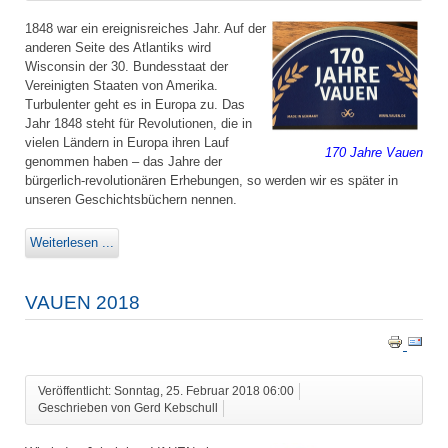
1848 war ein ereignisreiches Jahr. Auf der
anderen Seite des Atlantiks wird
Wisconsin der 30. Bundesstaat der
Vereinigten Staaten von Amerika.
Turbulenter geht es in Europa zu. Das
Jahr 1848 steht für Revolutionen, die in
vielen Ländern in Europa ihren Lauf
170 Jahre Vauen
genommen haben – das Jahre der
bürgerlich-revolutionären Erhebungen, so werden wir es später in
unseren Geschichtsbüchern nennen.
Weiterlesen ...
VAUEN 2018
Veröffentlicht: Sonntag, 25. Februar 2018 06:00
Geschrieben von Gerd Kebschull