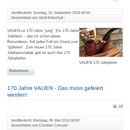
Veröffentlicht: Sonntag, 16. September 2018 06:00
Geschrieben von Gerd Kebschull
VAUEN ist 170 Jahre “jung”. Ein 170 Jahre
Jubiläum -- das ist schon etwas
Besonderes. Auf jeden Fall ein Grund zum
“(p)feiern”. Zum neuen 170 Jahre
Jubiläumstabak gibt es auch drei 170
Jahrpfeifen.
VAUEN 170 Jahrpfeife
Weiterlesen ...
170 Jahre VAUEN - Das muss gefeiert
werden!
Veröffentlicht: Dienstag, 08. Mai 2018 06:00
Geschrieben von Christian Czinczel