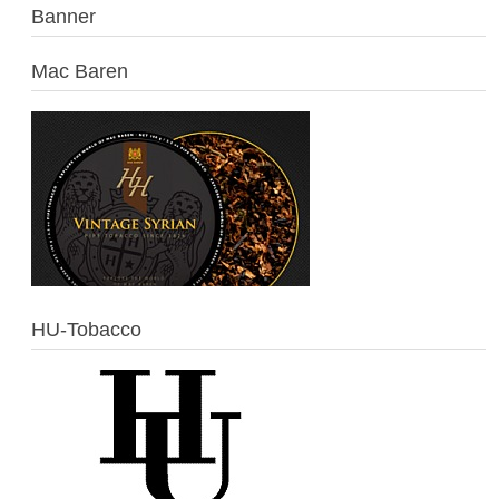
Banner
Mac Baren
HU-Tobacco