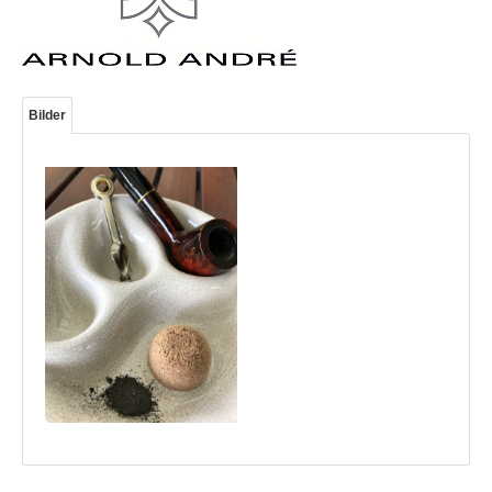
Bilder