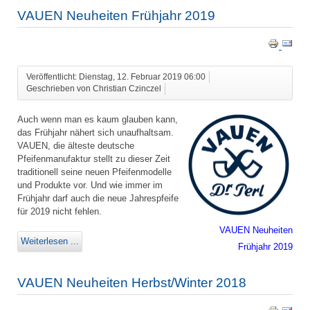
VAUEN Neuheiten Frühjahr 2019
Veröffentlicht: Dienstag, 12. Februar 2019 06:00
Geschrieben von Christian Czinczel
Auch wenn man es kaum glauben kann,
das Frühjahr nähert sich unaufhaltsam.
VAUEN, die älteste deutsche
Pfeifenmanufaktur stellt zu dieser Zeit
traditionell seine neuen Pfeifenmodelle
und Produkte vor. Und wie immer im
Frühjahr darf auch die neue Jahrespfeife
für 2019 nicht fehlen.
VAUEN Neuheiten
Weiterlesen ...
Frühjahr 2019
VAUEN Neuheiten Herbst/Winter 2018