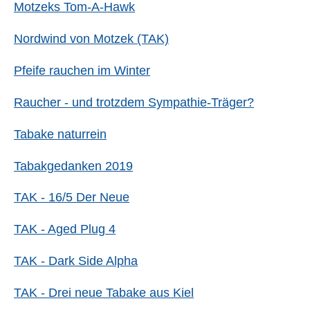
Motzeks Tom-A-Hawk
Nordwind von Motzek (TAK)
Pfeife rauchen im Winter
Raucher - und trotzdem Sympathie-Träger?
Tabake naturrein
Tabakgedanken 2019
TAK - 16/5 Der Neue
TAK - Aged Plug 4
TAK - Dark Side Alpha
TAK - Drei neue Tabake aus Kiel