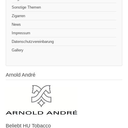
Sonstige Themen
Zigarren
News
Impressum
Datenschutzvereinbarung
Gallery
Arnold André
Beliebt HU Tobacco