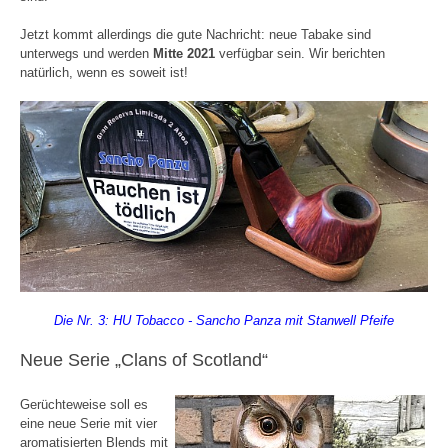
Jetzt kommt allerdings die gute Nachricht: neue Tabake sind
unterwegs und werden
Mitte 2021
verfügbar sein. Wir berichten
natürlich, wenn es soweit ist!
Die Nr. 3: HU Tobacco - Sancho Panza mit Stanwell Pfeife
Neue Serie „Clans of Scotland“
Gerüchteweise soll es
eine neue Serie mit vier
aromatisierten Blends mit