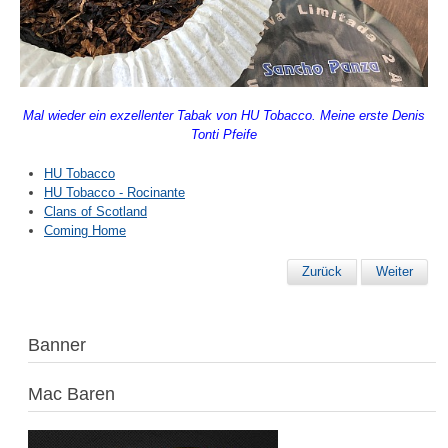
Mal wieder ein exzellenter Tabak von HU Tobacco. Meine erste Denis
Tonti Pfeife
HU Tobacco
HU Tobacco - Rocinante
Clans of Scotland
Coming Home
Zurück
Weiter
Banner
Mac Baren