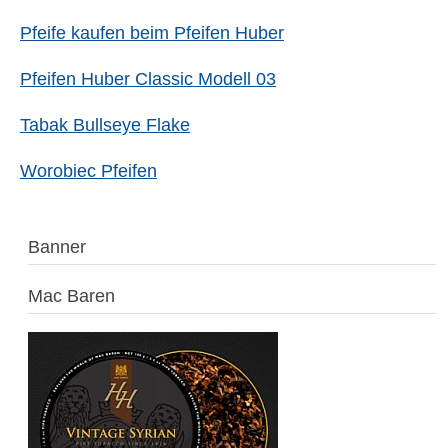
Pfeife kaufen beim Pfeifen Huber
Pfeifen Huber Classic Modell 03
Tabak Bullseye Flake
Worobiec Pfeifen
Banner
Mac Baren