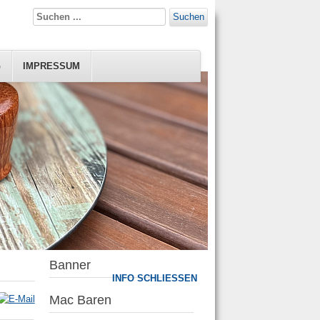
Suchen
G
IMPRESSUM
Banner
INFO SCHLIESSEN
Mac Baren