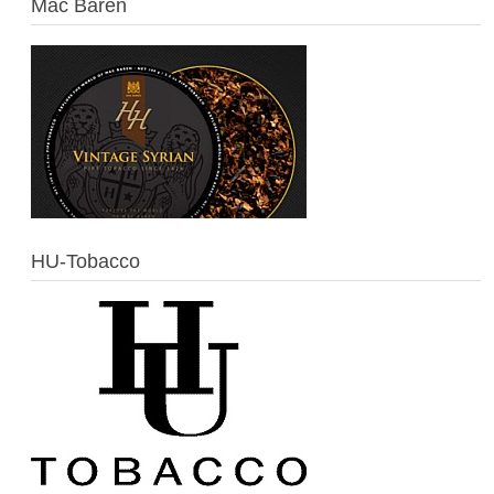
Mac Baren
HU-Tobacco