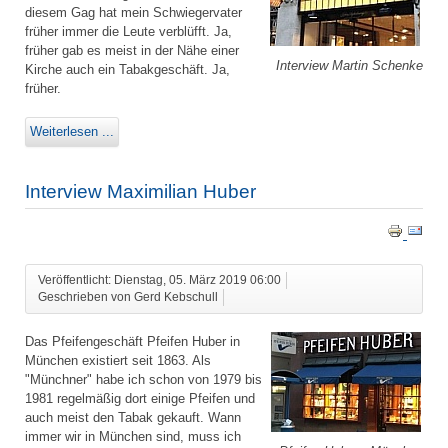
diesem Gag hat mein Schwiegervater
früher immer die Leute verblüfft. Ja,
früher gab es meist in der Nähe einer
Interview Martin Schenke
Kirche auch ein Tabakgeschäft. Ja,
früher.
Weiterlesen ...
Interview Maximilian Huber
Veröffentlicht: Dienstag, 05. März 2019 06:00
Geschrieben von Gerd Kebschull
Das Pfeifengeschäft Pfeifen Huber in
München existiert seit 1863. Als
"Münchner" habe ich schon von 1979 bis
1981 regelmäßig dort einige Pfeifen und
auch meist den Tabak gekauft. Wann
immer wir in München sind, muss ich