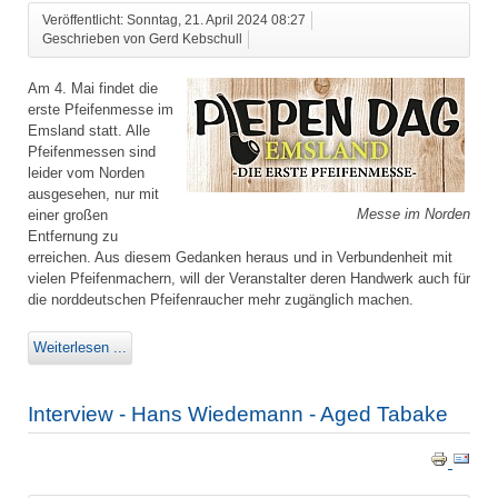
Veröffentlicht: Sonntag, 21. April 2024 08:27
Geschrieben von Gerd Kebschull
Am 4. Mai findet die
erste Pfeifenmesse im
Emsland statt. Alle
Pfeifenmessen sind
leider vom Norden
ausgesehen, nur mit
Messe im Norden
einer großen
Entfernung zu
erreichen. Aus diesem Gedanken heraus und in Verbundenheit mit
vielen Pfeifenmachern, will der Veranstalter deren Handwerk auch für
die norddeutschen Pfeifenraucher mehr zugänglich machen.
Weiterlesen ...
Interview - Hans Wiedemann - Aged Tabake