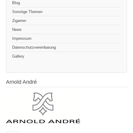
Blog
Sonstige Themen
Zigarren
News
Impressum
Datenschutzvereinbarung
Gallery
Arnold André