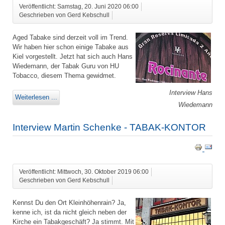
Veröffentlicht: Samstag, 20. Juni 2020 06:00
Geschrieben von Gerd Kebschull
Aged Tabake sind derzeit voll im Trend.
Wir haben hier schon einige Tabake aus
Kiel vorgestellt. Jetzt hat sich auch Hans
Wiedemann, der Tabak Guru von HU
Tobacco, diesem Thema gewidmet.
Interview Hans
Weiterlesen ...
Wiedemann
Interview Martin Schenke - TABAK-KONTOR
Veröffentlicht: Mittwoch, 30. Oktober 2019 06:00
Geschrieben von Gerd Kebschull
Kennst Du den Ort Kleinhöhenrain? Ja,
kenne ich, ist da nicht gleich neben der
Kirche ein Tabakgeschäft? Ja stimmt. Mit