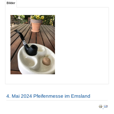
Bilder
4. Mai 2024 Pfeifenmesse im Emsland