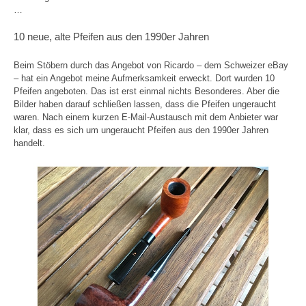
…
10 neue, alte Pfeifen aus den 1990er Jahren
Beim Stöbern durch das Angebot von Ricardo – dem Schweizer eBay
– hat ein Angebot meine Aufmerksamkeit erweckt. Dort wurden 10
Pfeifen angeboten. Das ist erst einmal nichts Besonderes. Aber die
Bilder haben darauf schließen lassen, dass die Pfeifen ungeraucht
waren. Nach einem kurzen E-Mail-Austausch mit dem Anbieter war
klar, dass es sich um ungeraucht Pfeifen aus den 1990er Jahren
handelt.