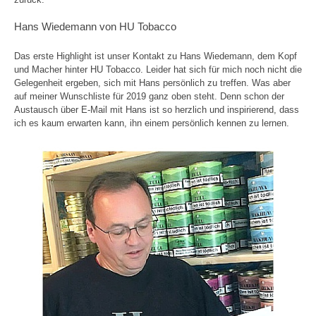
Hans Wiedemann von HU Tobacco
Das erste Highlight ist unser Kontakt zu Hans Wiedemann, dem Kopf
und Macher hinter HU Tobacco. Leider hat sich für mich noch nicht die
Gelegenheit ergeben, sich mit Hans persönlich zu treffen. Was aber
auf meiner Wunschliste für 2019 ganz oben steht. Denn schon der
Austausch über E-Mail mit Hans ist so herzlich und inspirierend, dass
ich es kaum erwarten kann, ihn einem persönlich kennen zu lernen.