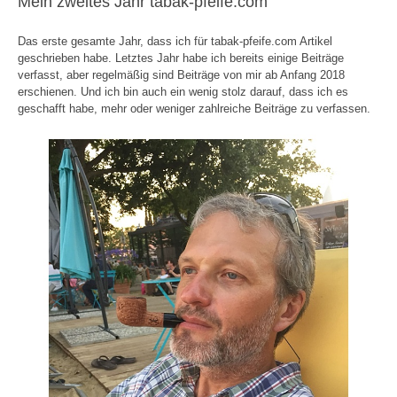
Mein zweites Jahr tabak-pfeife.com
Das erste gesamte Jahr, dass ich für tabak-pfeife.com Artikel
geschrieben habe. Letztes Jahr habe ich bereits einige Beiträge
verfasst, aber regelmäßig sind Beiträge von mir ab Anfang 2018
erschienen. Und ich bin auch ein wenig stolz darauf, dass ich es
geschafft habe, mehr oder weniger zahlreiche Beiträge zu verfassen.