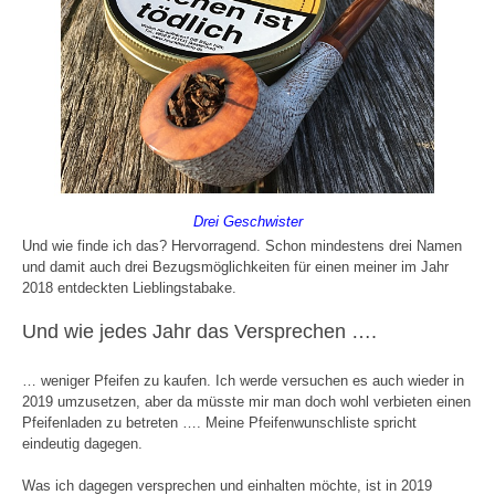
Drei Geschwister
Und wie finde ich das? Hervorragend. Schon mindestens drei Namen
und damit auch drei Bezugsmöglichkeiten für einen meiner im Jahr
2018 entdeckten Lieblingstabake.
Und wie jedes Jahr das Versprechen ….
… weniger Pfeifen zu kaufen. Ich werde versuchen es auch wieder in
2019 umzusetzen, aber da müsste mir man doch wohl verbieten einen
Pfeifenladen zu betreten …. Meine Pfeifenwunschliste spricht
eindeutig dagegen.
Was ich dagegen versprechen und einhalten möchte, ist in 2019