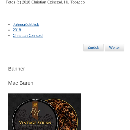
Fotos (c) 2018 Christian Czinczel, HU Tobacco
Jahresrückblick
2018
Christian Czinczel
Zurück
Weiter
Banner
Mac Baren