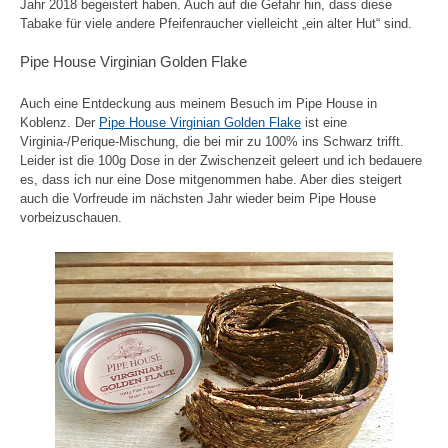
Jahr 2018 begeistert haben. Auch auf die Gefahr hin, dass diese
Tabake für viele andere Pfeifenraucher vielleicht „ein alter Hut“ sind.
Pipe House Virginian Golden Flake
Auch eine Entdeckung aus meinem Besuch im Pipe House in
Koblenz. Der
Pipe House Virginian Golden Flake
ist eine
Virginia-/Perique-Mischung, die bei mir zu 100% ins Schwarz trifft.
Leider ist die 100g Dose in der Zwischenzeit geleert und ich bedauere
es, dass ich nur eine Dose mitgenommen habe. Aber dies steigert
auch die Vorfreude im nächsten Jahr wieder beim Pipe House
vorbeizuschauen.