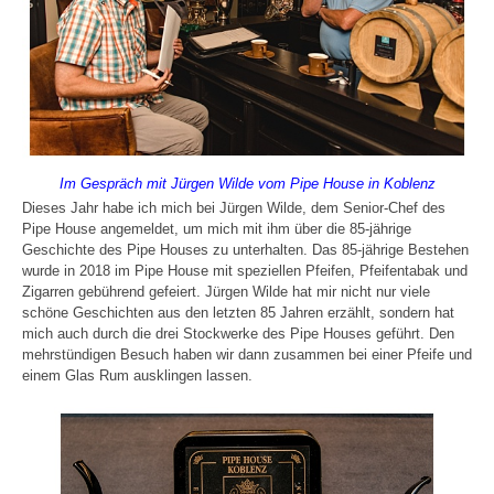
Im Gespräch mit Jürgen Wilde vom Pipe House in Koblenz
Dieses Jahr habe ich mich bei Jürgen Wilde, dem Senior-Chef des
Pipe House angemeldet, um mich mit ihm über die 85-jährige
Geschichte des Pipe Houses zu unterhalten. Das 85-jährige Bestehen
wurde in 2018 im Pipe House mit speziellen Pfeifen, Pfeifentabak und
Zigarren gebührend gefeiert. Jürgen Wilde hat mir nicht nur viele
schöne Geschichten aus den letzten 85 Jahren erzählt, sondern hat
mich auch durch die drei Stockwerke des Pipe Houses geführt. Den
mehrstündigen Besuch haben wir dann zusammen bei einer Pfeife und
einem Glas Rum ausklingen lassen.