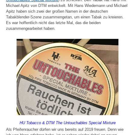
Michael Apitz von DTM entwickelt. Mit Hans Wiedemann und Michael
Apitz haben sich zwei der großen Namen in der deutschen
Tabakblender-Szene zusammengetan, um einen Tabak zu kreieren.
Es war hoffentlich nicht das letzte Mal, das die beiden
zusammengearbeitet haben.
HU Tobacco & DTM The Untouchables Special Mixture
Als Pfeifenraucher dürfen wir uns bereits auf 2019 freuen. Denn wie