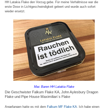
HH Latakia Flake den Vorzug gebe. Für meine Verhältnisse war die
erste Dose in Lichtgeschwindigkeit geleert und wurde auch sofort
wieder ersetzt.
Mac Baren HH Latakia Flake
Die Geschwister Falkum Flake KA, John Aylesbury Dragon
Flake und Pipe House Maximilian´s Flake
Angefangen hatte es mit dem
Falkum MF Flake KA
. Ich habe einen