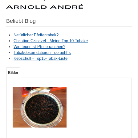
Beliebt Blog
Natürlicher Pfeifentabak?
Christian Czinczel - Meine Top-10-Tabake
Wie teuer ist Pfeife rauchen?
Tabakdosen datieren - so geht´s
Kebschull - Top15-Tabak-Liste
Bilder