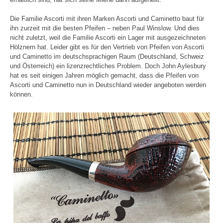
Die Familie Ascorti mit ihren Marken Ascorti und Caminetto baut für
ihn zurzeit mit die besten Pfeifen – neben Paul Winslow. Und dies
nicht zuletzt, weil die Familie Ascorti ein Lager mit ausgezeichneten
Hölznern hat. Leider gibt es für den Vertrieb von Pfeifen von Ascorti
und Caminetto im deutschsprachigen Raum (Deutschland, Schweiz
und Österreich) ein lizenzrechtliches Problem. Doch John Aylesbury
hat es seit einigen Jahren möglich gemacht, dass die Pfeifen von
Ascorti und Caminetto nun in Deutschland wieder angeboten werden
können.