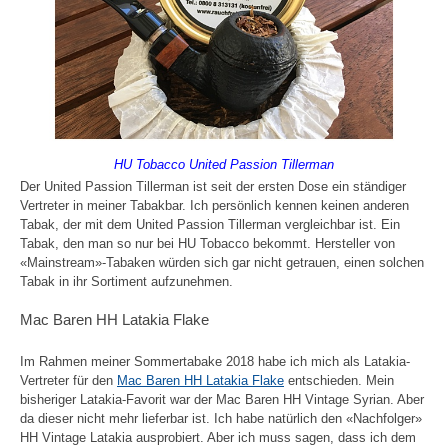
HU Tobacco United Passion Tillerman
Der United Passion Tillerman ist seit der ersten Dose ein ständiger
Vertreter in meiner Tabakbar. Ich persönlich kennen keinen anderen
Tabak, der mit dem United Passion Tillerman vergleichbar ist. Ein
Tabak, den man so nur bei HU Tobacco bekommt. Hersteller von
«Mainstream»-Tabaken würden sich gar nicht getrauen, einen solchen
Tabak in ihr Sortiment aufzunehmen.
Mac Baren HH Latakia Flake
Im Rahmen meiner Sommertabake 2018 habe ich mich als Latakia-
Vertreter für den
Mac Baren HH Latakia Flake
entschieden. Mein
bisheriger Latakia-Favorit war der Mac Baren HH Vintage Syrian. Aber
da dieser nicht mehr lieferbar ist. Ich habe natürlich den «Nachfolger»
HH Vintage Latakia ausprobiert. Aber ich muss sagen, dass ich dem