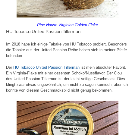
Pipe House Virginian Golden Flake
HU Tobacco United Passion Tillerman
Im 2018 habe ich einige Tabake von HU Tobacco probiert. Besonders
die Tabake aus der United Passion-Reihe haben sich in meiner Pfeife
befunden.
Der
HU Tobacco United Passion Tillerman
ist mein absoluter Favorit.
Ein Virginia-Flake mit einer dezenten Schoko/Nussflavor. Der Clou
des United Passion Tillerman ist der leicht seifige Geschmack. Dies
klingt zwar etwas ungewöhnlich, um nicht zu sagen komisch, aber ich
konnte von diesem Geschmacksbild nicht genug bekommen.